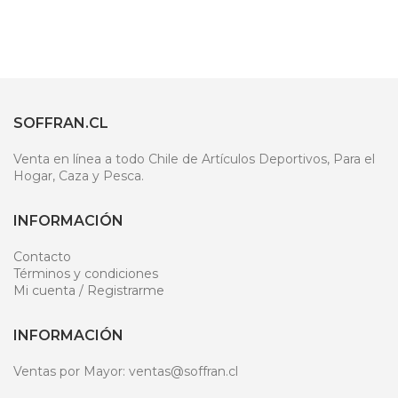
SOFFRAN.CL
Venta en línea a todo Chile de Artículos Deportivos, Para el
Hogar, Caza y Pesca.
INFORMACIÓN
Contacto
Términos y condiciones
Mi cuenta / Registrarme
INFORMACIÓN
Ventas por Mayor: ventas@soffran.cl