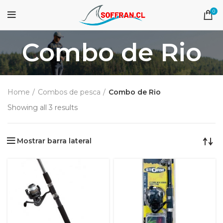
0
Combo de Rio
Home
Combos de pesca
Combo de Rio
Showing all 3 results
Mostrar barra lateral