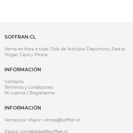
SOFFRAN.CL
Venta en línea a todo Chile de Artículos Deportivos, Para el
Hogar, Caza y Pesca.
INFORMACIÓN
Contacto
Términos y condiciones
Mi cuenta / Registrarme
INFORMACIÓN
Ventas por Mayor: ventas@soffran.cl
Pagos: contabilidad@soffran.cl