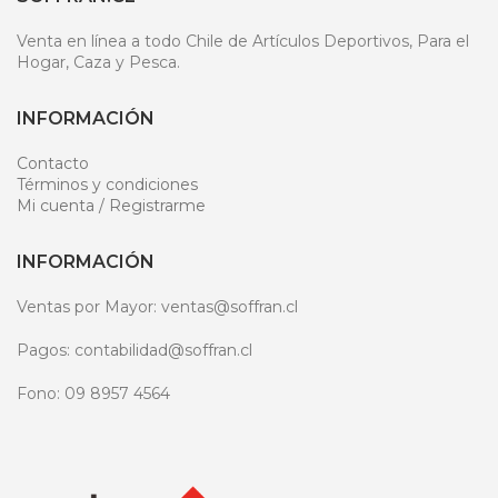
Venta en línea a todo Chile de Artículos Deportivos, Para el
Hogar, Caza y Pesca.
INFORMACIÓN
Contacto
Términos y condiciones
Mi cuenta / Registrarme
INFORMACIÓN
Ventas por Mayor: ventas@soffran.cl
Pagos: contabilidad@soffran.cl
Fono: 09 8957 4564