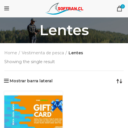
0
Lentes
Home
Vestimenta de pesca
Lentes
Showing the single result
Mostrar barra lateral