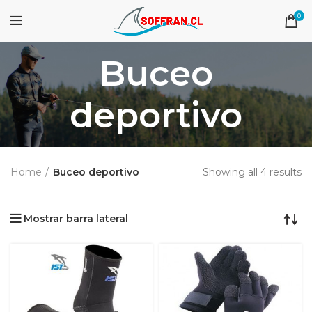
0
Buceo
deportivo
Home
Buceo deportivo
Showing all 4 results
Mostrar barra lateral