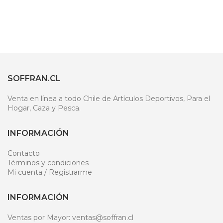
SOFFRAN.CL
Venta en línea a todo Chile de Artículos Deportivos, Para el
Hogar, Caza y Pesca.
INFORMACIÓN
Contacto
Términos y condiciones
Mi cuenta / Registrarme
INFORMACIÓN
Ventas por Mayor: ventas@soffran.cl