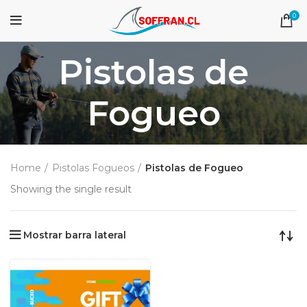
0
Pistolas de
Fogueo
Home
Pistolas Fogueos
Pistolas de Fogueo
Showing the single result
Mostrar barra lateral