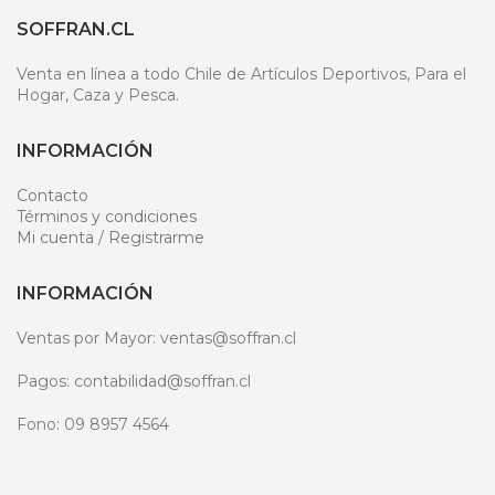
SOFFRAN.CL
Venta en línea a todo Chile de Artículos Deportivos, Para el
Hogar, Caza y Pesca.
INFORMACIÓN
Contacto
Términos y condiciones
Mi cuenta / Registrarme
INFORMACIÓN
Ventas por Mayor: ventas@soffran.cl
Pagos: contabilidad@soffran.cl
Fono: 09 8957 4564