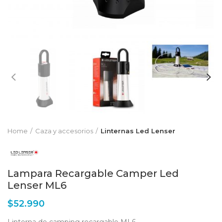
Home
Caza y accesorios
Linternas Led Lenser
Lampara Recargable Camper Led
Lenser ML6
$
52.990