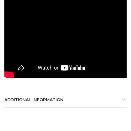
ADDITIONAL INFORMATION