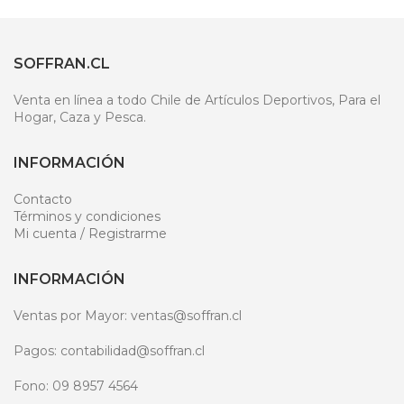
SOFFRAN.CL
Venta en línea a todo Chile de Artículos Deportivos, Para el
Hogar, Caza y Pesca.
INFORMACIÓN
Contacto
Términos y condiciones
Mi cuenta / Registrarme
INFORMACIÓN
Ventas por Mayor: ventas@soffran.cl
Pagos: contabilidad@soffran.cl
Fono: 09 8957 4564