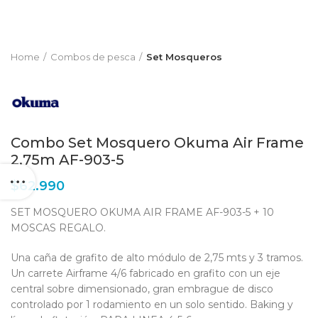
Home
Combos de pesca
Set Mosqueros
Combo Set Mosquero Okuma Air Frame
2.75m AF-903-5
$
62.990
SET MOSQUERO OKUMA AIR FRAME AF-903-5 + 10
MOSCAS REGALO.
Una caña de grafito de alto módulo de 2,75 mts y 3 tramos.
Un carrete Airframe 4/6 fabricado en grafito con un eje
central sobre dimensionado, gran embrague de disco
controlado por 1 rodamiento en un solo sentido. Baking y