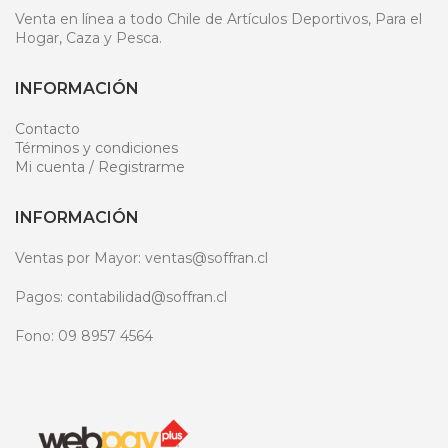
Venta en línea a todo Chile de Artículos Deportivos, Para el
Hogar, Caza y Pesca.
INFORMACIÓN
Contacto
Términos y condiciones
Mi cuenta / Registrarme
INFORMACIÓN
Ventas por Mayor: ventas@soffran.cl
Pagos: contabilidad@soffran.cl
Fono: 09 8957 4564