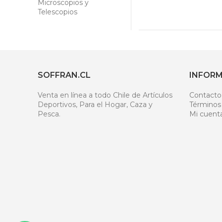
Microscopios y
Telescopios
SOFFRAN.CL
INFOR
Venta en línea a todo Chile de Artículos
Contacto
Deportivos, Para el Hogar, Caza y
Términos
Pesca.
Mi cuent