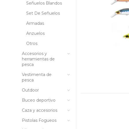
Señuelos Blandos
Set De Señuelos
Armadas
Anzuelos
Otros
Accesorios y
herramientas de
pesca
Vestimenta de
pesca
Outdoor
Buceo deportivo
Caza y accesorios
Pistolas Fogueos