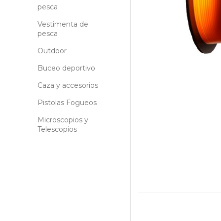
pesca
Vestimenta de
pesca
Outdoor
Buceo deportivo
Caza y accesorios
Pistolas Fogueos
Microscopios y
Telescopios