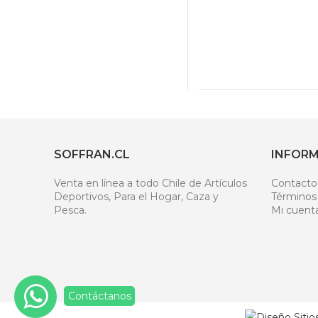
SOFFRAN.CL
INFOR
Venta en línea a todo Chile de Artículos
Contacto
Deportivos, Para el Hogar, Caza y
Términos
Pesca.
Mi cuent