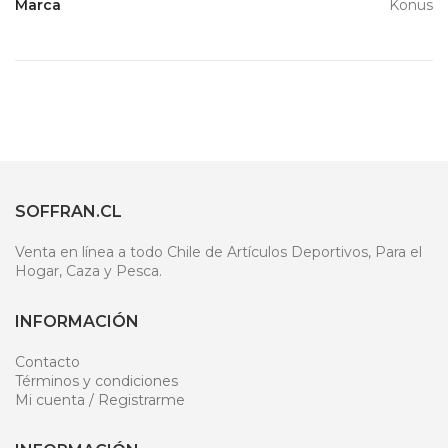
Marca
Konus
SOFFRAN.CL
Venta en línea a todo Chile de Artículos Deportivos, Para el
Hogar, Caza y Pesca.
INFORMACIÓN
Contacto
Términos y condiciones
Mi cuenta / Registrarme