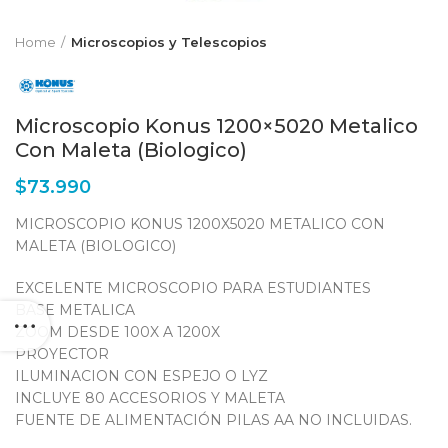
Home
Microscopios y Telescopios
Microscopio Konus 1200×5020 Metalico
Con Maleta (Biologico)
$
73.990
MICROSCOPIO KONUS 1200X5020 METALICO CON
MALETA (BIOLOGICO)
EXCELENTE MICROSCOPIO PARA ESTUDIANTES
BASE METALICA
ZOOM DESDE 100X A 1200X
PROYECTOR
ILUMINACION CON ESPEJO O LYZ
INCLUYE 80 ACCESORIOS Y MALETA
FUENTE DE ALIMENTACIÓN PILAS AA NO INCLUIDAS.