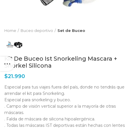
Home
Buceo deportivo
Set de Buceo
Kit De Buceo Ist Snorkeling Mascara +
Snorkel Silicona
$
21.990
Especial para tus viajes fuera del país, donde no tendrás que
arrendar el kit para Snorkeling.
Especial para snorkeling y buceo.
. Campo de visión vertical superior a la mayoría de otras
máscaras.
. Falda de máscara de silicona hipoalergénica.
. Todas las máscaras IST deportivas están hechas con lentes