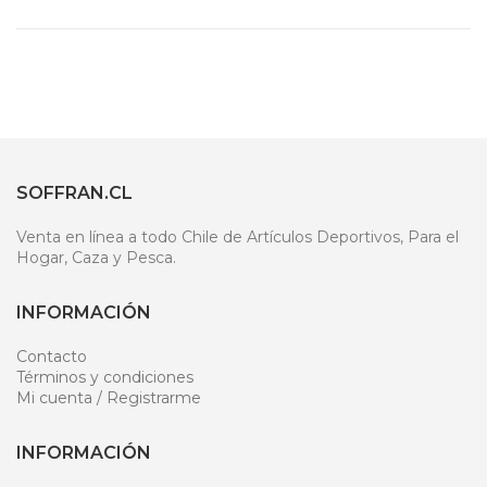
SOFFRAN.CL
Venta en línea a todo Chile de Artículos Deportivos, Para el
Hogar, Caza y Pesca.
INFORMACIÓN
Contacto
Términos y condiciones
Mi cuenta / Registrarme
INFORMACIÓN