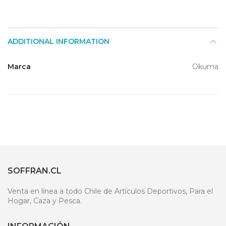
ADDITIONAL INFORMATION
Marca
Okuma
SOFFRAN.CL
Venta en línea a todo Chile de Artículos Deportivos, Para el
Hogar, Caza y Pesca.