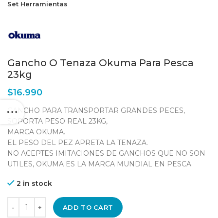
Set Herramientas
Gancho O Tenaza Okuma Para Pesca
23kg
$
16.990
GANCHO PARA TRANSPORTAR GRANDES PECES,
SOPORTA PESO REAL 23KG,
MARCA OKUMA.
EL PESO DEL PEZ APRETA LA TENAZA.
NO ACEPTES IMITACIONES DE GANCHOS QUE NO SON
UTILES, OKUMA ES LA MARCA MUNDIAL EN PESCA.
2 in stock
ADD TO CART