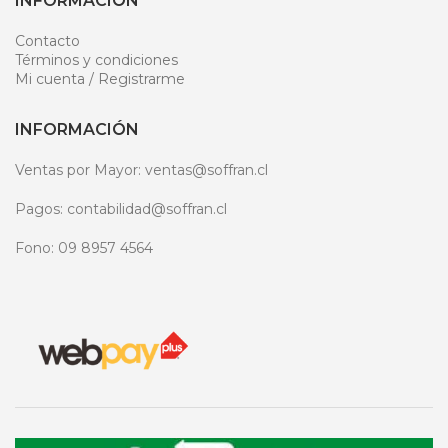
INFORMACIÓN
Contacto
Términos y condiciones
Mi cuenta / Registrarme
INFORMACIÓN
Ventas por Mayor: ventas@soffran.cl
Pagos: contabilidad@soffran.cl
Fono: 09 8957 4564