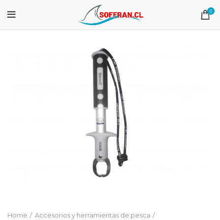
0
Home
Accesorios y herramientas de pesca