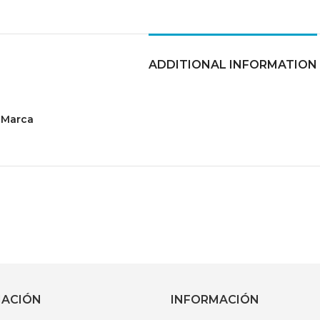
ADDITIONAL INFORMATION
Marca
MACIÓN
INFORMACIÓN