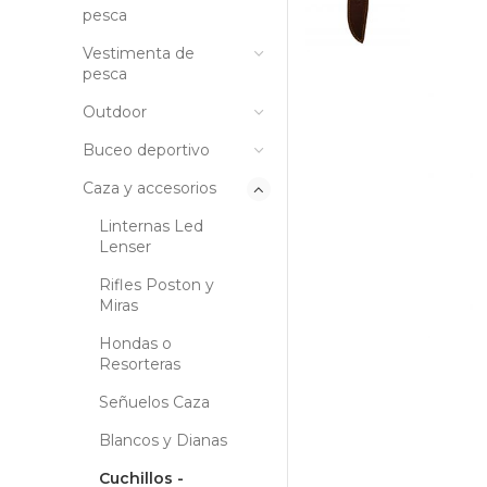
pesca
Vestimenta de
pesca
Outdoor
Buceo deportivo
Caza y accesorios
Linternas Led
Lenser
Rifles Poston y
Miras
Hondas o
Resorteras
Señuelos Caza
Blancos y Dianas
Cuchillos -