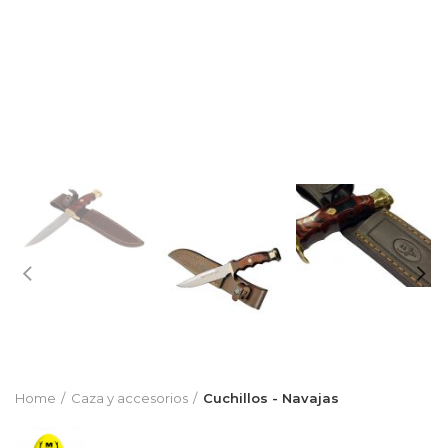
Home
Caza y accesorios
Cuchillos - Navajas