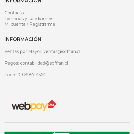
INFORMACIÓN
Contacto
Términos y condiciones
Mi cuenta / Registrarme
INFORMACIÓN
Ventas por Mayor: ventas@soffran.cl
Pagos: contabilidad@soffran.cl
Fono: 09 8957 4564