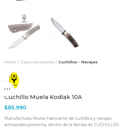
Home
Caza y accesorios
Cuchillos - Navajas
Cuchillo Muela Kodiak 10A
$
85.990
Manufacturas Muela Fabricante de cuchillos y navajas
artesanales presenta, dentro de la familia de CUCHILLOS