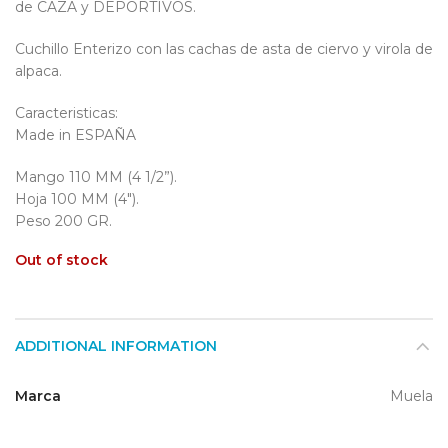
de CAZA y DEPORTIVOS.
Cuchillo Enterizo con las cachas de asta de ciervo y virola de
alpaca.
Caracteristicas:
Made in ESPAÑA
Mango 110 MM (4 1/2”).
Hoja 100 MM (4″).
Peso 200 GR.
Out of stock
ADDITIONAL INFORMATION
Marca
Muela