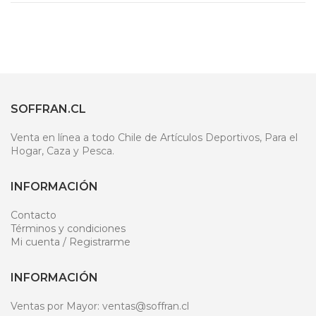
SOFFRAN.CL
Venta en línea a todo Chile de Artículos Deportivos, Para el
Hogar, Caza y Pesca.
INFORMACIÓN
Contacto
Términos y condiciones
Mi cuenta / Registrarme
INFORMACIÓN
Ventas por Mayor: ventas@soffran.cl