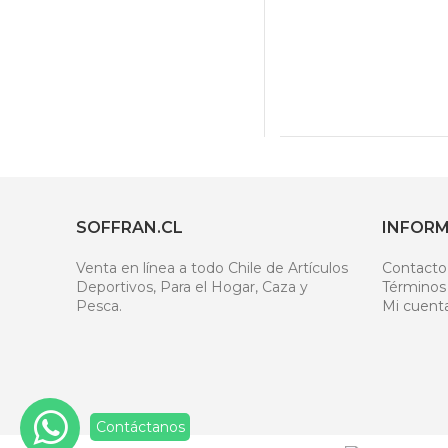
SOFFRAN.CL
INFOR
Venta en línea a todo Chile de Artículos
Contacto
Deportivos, Para el Hogar, Caza y
Términos
Pesca.
Mi cuent