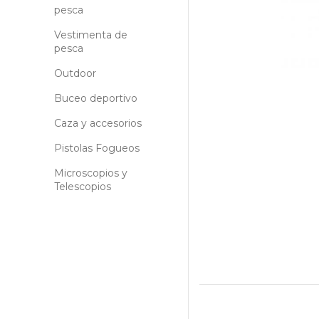
pesca
Vestimenta de
pesca
Outdoor
Buceo deportivo
Caza y accesorios
Pistolas Fogueos
Microscopios y
Telescopios