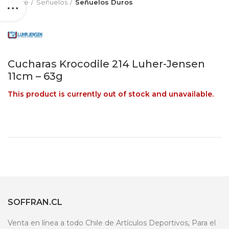
Home
Señuelos
Señuelos Duros
Cucharas Krocodile 214 Luher-Jensen
11cm – 63g
This product is currently out of stock and unavailable.
SOFFRAN.CL
Venta en línea a todo Chile de Artículos Deportivos, Para el