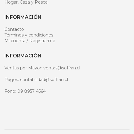
Hogar, Caza y Pesca.
INFORMACIÓN
Contacto
Términos y condiciones
Mi cuenta / Registrarme
INFORMACIÓN
Ventas por Mayor: ventas@soffran.cl
Pagos: contabilidad@soffran.cl
Fono: 09 8957 4564