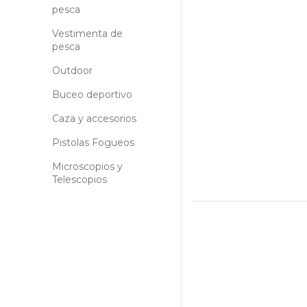
pesca
Vestimenta de
pesca
Outdoor
Buceo deportivo
Caza y accesorios
Pistolas Fogueos
Microscopios y
Telescopios