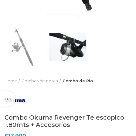
Home
Combos de pesca
Combo de Rio
Combo Okuma Revenger Telescopico
1.80mts + Accesorios