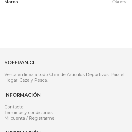
Marca
Okuma
SOFFRAN.CL
Venta en línea a todo Chile de Artículos Deportivos, Para el
Hogar, Caza y Pesca.
INFORMACIÓN
Contacto
Términos y condiciones
Mi cuenta / Registrarme