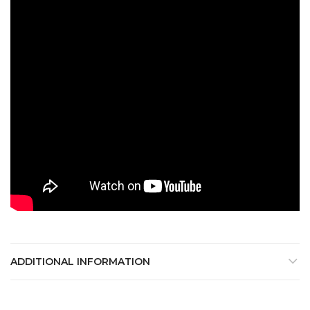
ADDITIONAL INFORMATION