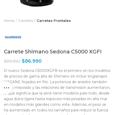
Home
Carretes
Carretes Frontales
Carrete Shimano Sedona C5000 XGFI
$
86.990
$
89.990
El nuevo Sedona C5000XGFB es el primero en los modelos
de precios de gama alta de Shimano en incluir engranajes
HAGANE forjados en frío. La potencia de arrastre también
se ha mejorado y las relaciones de transmisión aumentaron,
lo que significa que la serie tiene modelos para todo, desde
agua dulce ligera hasta especies más pesadas en alta mar
en modelos más grandes como este. Además, el peso se
ha aumentado en todos los tamaños para reducir la fuerza