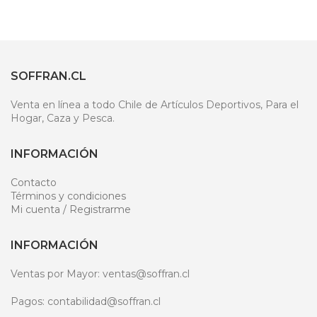
SOFFRAN.CL
Venta en línea a todo Chile de Artículos Deportivos, Para el
Hogar, Caza y Pesca.
INFORMACIÓN
Contacto
Términos y condiciones
Mi cuenta / Registrarme
INFORMACIÓN
Ventas por Mayor: ventas@soffran.cl
Pagos: contabilidad@soffran.cl