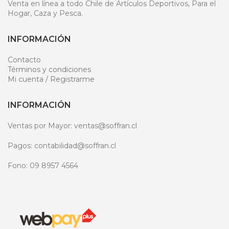
Venta en línea a todo Chile de Artículos Deportivos, Para el
Hogar, Caza y Pesca.
INFORMACIÓN
Contacto
Términos y condiciones
Mi cuenta / Registrarme
INFORMACIÓN
Ventas por Mayor: ventas@soffran.cl
Pagos: contabilidad@soffran.cl
Fono: 09 8957 4564