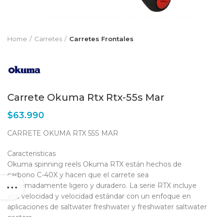
Home
Carretes
Carretes Frontales
Carrete Okuma Rtx Rtx-55s Mar
$
63.990
CARRETE OKUMA RTX 55S MAR
Caracteristicas
Okuma spinning reels Okuma RTX están hechos de
carbono C-40X y hacen que el carrete sea
extremadamente ligero y duradero. La serie RTX incluye
alta velocidad y velocidad estándar con un enfoque en
aplicaciones de saltwater freshwater y freshwater saltwater