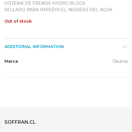
SISTEMA DE FRENOS HYDRO BLOCK
SELLADO PARA IMPEDIR EL INGRESO DEL AGUA
Out of stock
ADDITIONAL INFORMATION
Marca
Okuma
SOFFRAN.CL