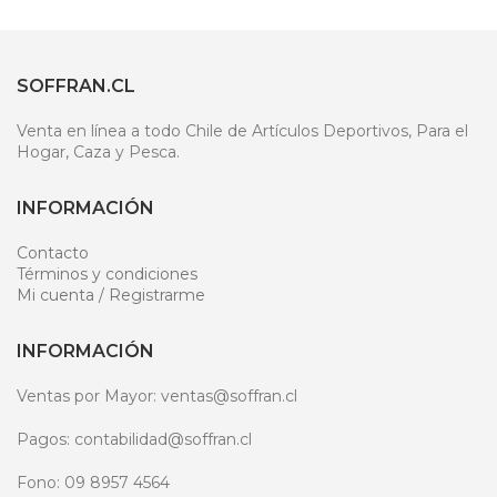
SOFFRAN.CL
Venta en línea a todo Chile de Artículos Deportivos, Para el
Hogar, Caza y Pesca.
INFORMACIÓN
Contacto
Términos y condiciones
Mi cuenta / Registrarme
INFORMACIÓN
Ventas por Mayor: ventas@soffran.cl
Pagos: contabilidad@soffran.cl
Fono: 09 8957 4564