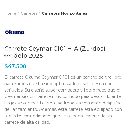
Home
Carretes
Carretes Horizontales
Carrete Ceymar C101 H-A (Zurdos)
Modelo 2025
$
47.500
El carrete Okuma Ceymar C 101 es un carrete de tiro libre
para zurdos que ha sido optimizado para la pesca con
señuelos. Su diseño super compacto y ligero hace que el
Ceymar sea un carrete muy cómodo para pescar durante
largas sesiones. El carrete se frena suavemente después
del lanzamiento. Además, este carrete está equipado con
todas las comodidades que se pueden esperar de un
carrete de alta calidad.