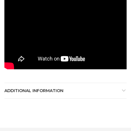
ADDITIONAL INFORMATION