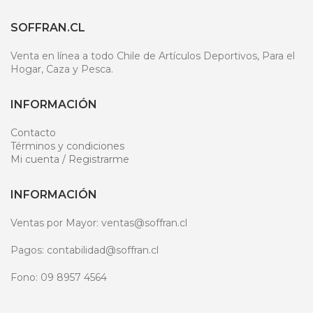
SOFFRAN.CL
Venta en línea a todo Chile de Artículos Deportivos, Para el
Hogar, Caza y Pesca.
INFORMACIÓN
Contacto
Términos y condiciones
Mi cuenta / Registrarme
INFORMACIÓN
Ventas por Mayor: ventas@soffran.cl
Pagos: contabilidad@soffran.cl
Fono: 09 8957 4564