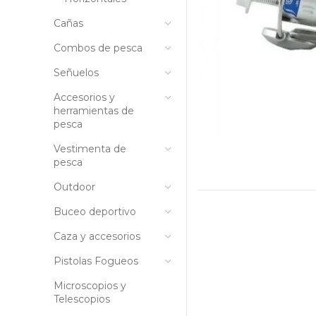
Cañas
Combos de pesca
Señuelos
Accesorios y
herramientas de
pesca
Vestimenta de
pesca
Outdoor
Buceo deportivo
Caza y accesorios
Pistolas Fogueos
Microscopios y
Telescopios