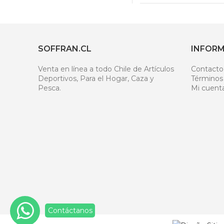
SOFFRAN.CL
INFOR
Venta en línea a todo Chile de Artículos
Contacto
Deportivos, Para el Hogar, Caza y
Términos
Pesca.
Mi cuent