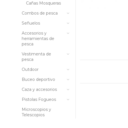
Cañas Mosqueras
Combos de pesca
Señuelos
Accesorios y
herramientas de
pesca
Vestimenta de
pesca
Outdoor
Buceo deportivo
Caza y accesorios
Pistolas Fogueos
Microscopios y
Telescopios