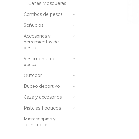
Cañas Mosqueras
Combos de pesca
Señuelos
Accesorios y
herramientas de
pesca
Vestimenta de
pesca
Outdoor
Buceo deportivo
Caza y accesorios
Pistolas Fogueos
Microscopios y
Telescopios