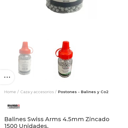
Home
Caza y accesorios
Postones - Balines y Co2
Balines Swiss Arms 4.5mm Zincado
1500 Unidades.