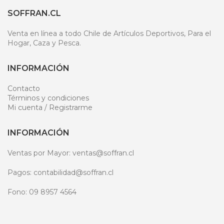
SOFFRAN.CL
Venta en línea a todo Chile de Artículos Deportivos, Para el
Hogar, Caza y Pesca.
INFORMACIÓN
Contacto
Términos y condiciones
Mi cuenta / Registrarme
INFORMACIÓN
Ventas por Mayor: ventas@soffran.cl
Pagos: contabilidad@soffran.cl
Fono: 09 8957 4564