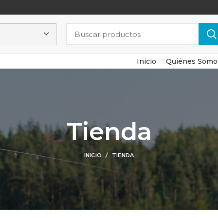
Inicio
Quiénes Somo
Tienda
INICIO
TIENDA