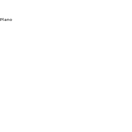
Plano