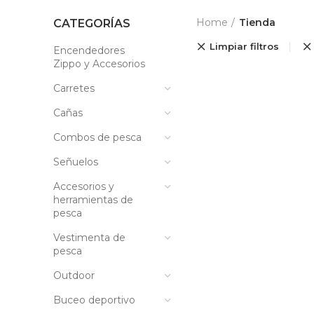
Home
Tienda
CATEGORÍAS
Limpiar filtros
Encendedores
Zippo y Accesorios
Carretes
Cañas
Combos de pesca
Señuelos
Accesorios y
herramientas de
pesca
Vestimenta de
pesca
Outdoor
Buceo deportivo