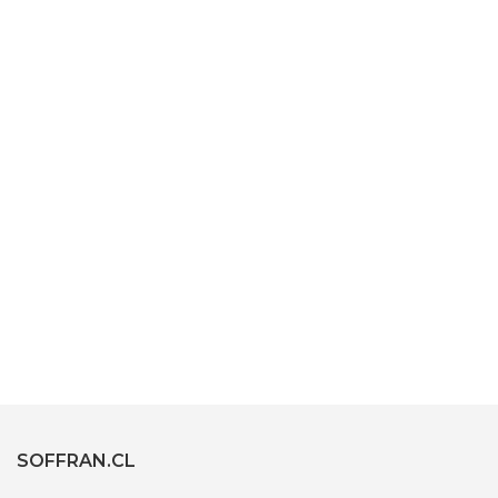
SOFFRAN.CL