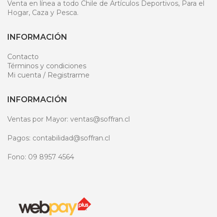
Venta en línea a todo Chile de Artículos Deportivos, Para el
Hogar, Caza y Pesca.
INFORMACIÓN
Contacto
Términos y condiciones
Mi cuenta / Registrarme
INFORMACIÓN
Ventas por Mayor: ventas@soffran.cl
Pagos: contabilidad@soffran.cl
Fono: 09 8957 4564