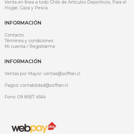
Venta en línea a todo Chile de Artículos Deportivos, Para el
Hogar, Caza y Pesca.
INFORMACIÓN
Contacto
Términos y condiciones
Mi cuenta / Registrarme
INFORMACIÓN
Ventas por Mayor: ventas@soffran.cl
Pagos: contabilidad@soffran.cl
Fono: 09 8957 4564