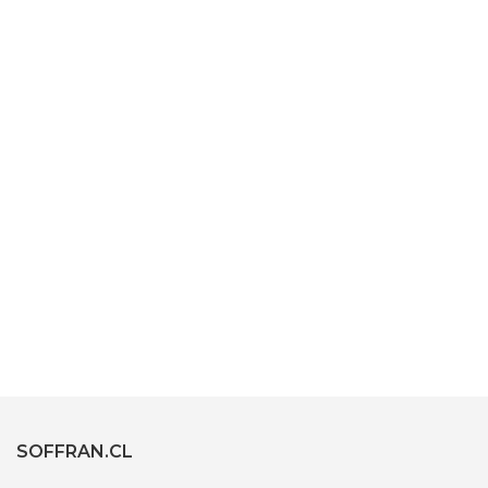
SOFFRAN.CL