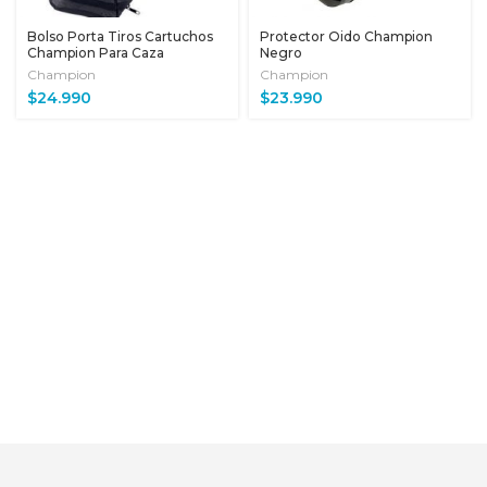
Bolso Porta Tiros Cartuchos
Protector Oido Champion
Champion Para Caza
Negro
Champion
Champion
$
24.990
$
23.990