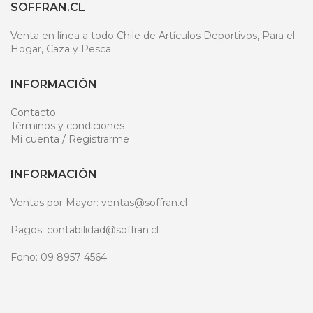
SOFFRAN.CL
Venta en línea a todo Chile de Artículos Deportivos, Para el
Hogar, Caza y Pesca.
INFORMACIÓN
Contacto
Términos y condiciones
Mi cuenta / Registrarme
INFORMACIÓN
Ventas por Mayor: ventas@soffran.cl
Pagos: contabilidad@soffran.cl
Fono: 09 8957 4564