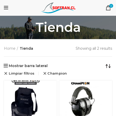
0
Tienda
Home
Tienda
Showing all 2 results
Mostrar barra lateral
Limpiar filtros
Champion